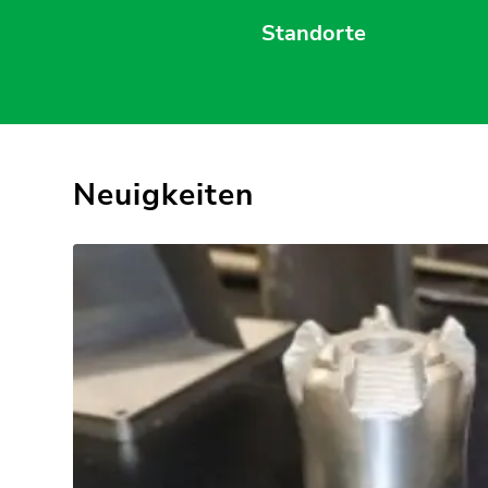
Standorte
Neuigkeiten