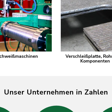
chweißmaschinen
Verschleißplatte, Roh
Komponenten
Unser Unternehmen in Zahlen