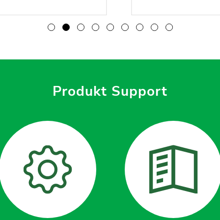
Produkt Support