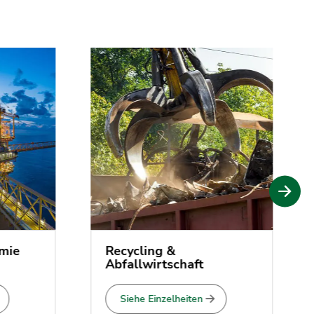
ie
Recycling &
Abfallwirtschaft
Siehe Einzelheiten