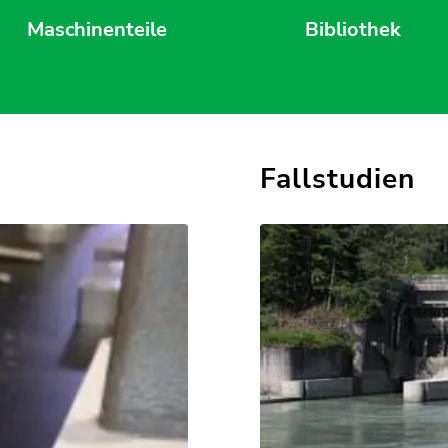
Maschinenteile
Bibliothek
Fallstudien