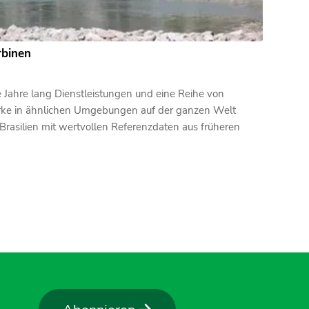
rbinen
 Jahre lang Dienstleistungen und eine Reihe von
rke in ähnlichen Umgebungen auf der ganzen Welt
 Brasilien mit wertvollen Referenzdaten aus früheren