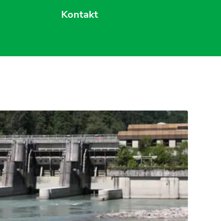
Kontakt