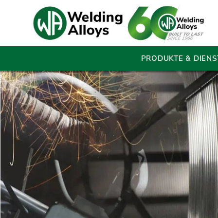
PRODUKTE & DIENS