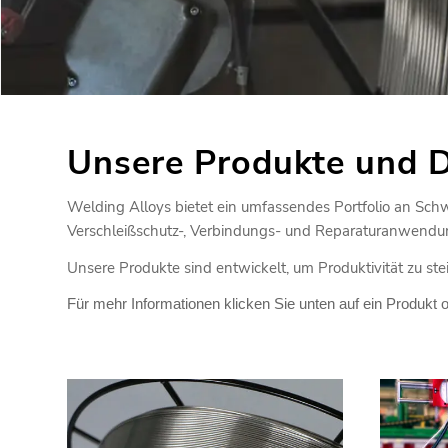
Unsere Produkte und D
Welding Alloys bietet ein umfassendes Portfolio an Sc
Verschleißschutz-, Verbindungs- und Reparaturanwendu
Unsere Produkte sind entwickelt, um Produktivität zu stei
Für mehr Informationen klicken Sie unten auf ein Produkt o