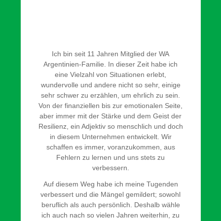
Ich bin seit 11 Jahren Mitglied der WA
Argentinien-Familie. In dieser Zeit habe ich
eine Vielzahl von Situationen erlebt,
wundervolle und andere nicht so sehr, einige
sehr schwer zu erzählen, um ehrlich zu sein.
Von der finanziellen bis zur emotionalen Seite,
aber immer mit der Stärke und dem Geist der
Resilienz, ein Adjektiv so menschlich und doch
in diesem Unternehmen entwickelt. Wir
schaffen es immer, voranzukommen, aus
Fehlern zu lernen und uns stets zu
verbessern.
Auf diesem Weg habe ich meine Tugenden
verbessert und die Mängel gemildert; sowohl
beruflich als auch persönlich. Deshalb wähle
ich auch nach so vielen Jahren weiterhin, zu