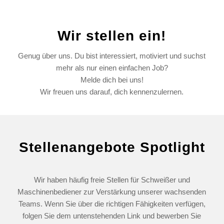
Wir stellen ein!
Genug über uns. Du bist interessiert, motiviert und suchst
mehr als nur einen einfachen Job?
Melde dich bei uns!
Wir freuen uns darauf, dich kennenzulernen.
Stellenangebote Spotlight
Wir haben häufig freie Stellen für Schweißer und
Maschinenbediener zur Verstärkung unserer wachsenden
Teams. Wenn Sie über die richtigen Fähigkeiten verfügen,
folgen Sie dem untenstehenden Link und bewerben Sie