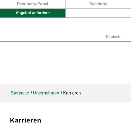
Distributor-Portal
Standorte
Angebot anfordern
Deutsch
Startseite
/
Unternehmen
/
Karrieren
Karrieren