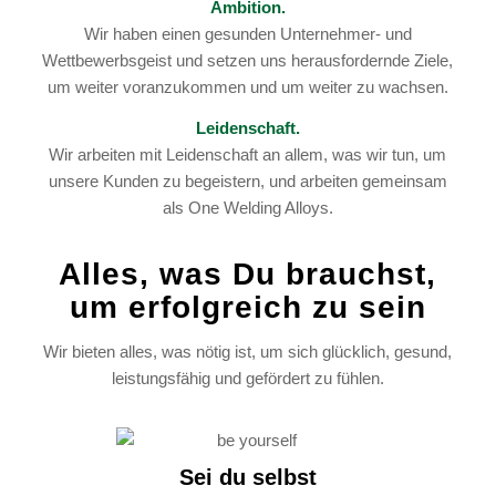
Ambition.
Wir haben einen gesunden Unternehmer- und
Wettbewerbsgeist und setzen uns herausfordernde Ziele,
um weiter voranzukommen und um weiter zu wachsen.
Leidenschaft.
Wir arbeiten mit Leidenschaft an allem, was wir tun, um
unsere Kunden zu begeistern, und arbeiten gemeinsam
als One Welding Alloys.
Alles, was Du brauchst,
um erfolgreich zu sein
Wir bieten alles, was nötig ist, um sich glücklich, gesund,
leistungsfähig und gefördert zu fühlen.
Sei du selbst