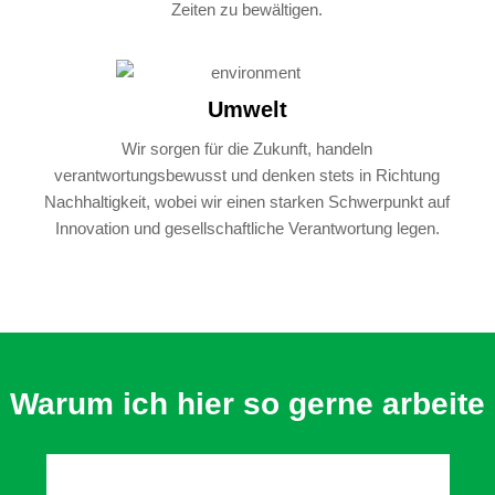
Zeiten zu bewältigen.
Umwelt
Wir sorgen für die Zukunft, handeln
verantwortungsbewusst und denken stets in Richtung
Nachhaltigkeit, wobei wir einen starken Schwerpunkt auf
Innovation und gesellschaftliche Verantwortung legen.
Warum ich hier so gerne arbeite