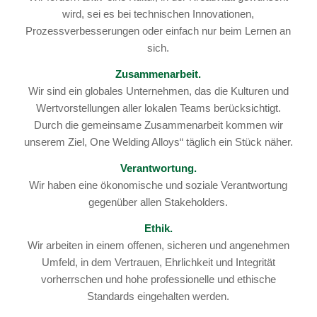
wird, sei es bei technischen Innovationen,
Prozessverbesserungen oder einfach nur beim Lernen an
sich.
Zusammenarbeit.
Wir sind ein globales Unternehmen, das die Kulturen und
Wertvorstellungen aller lokalen Teams berücksichtigt.
Durch die gemeinsame Zusammenarbeit kommen wir
unserem Ziel, One Welding Alloys“ täglich ein Stück näher.
Verantwortung.
Wir haben eine ökonomische und soziale Verantwortung
gegenüber allen Stakeholders.
Ethik.
Wir arbeiten in einem offenen, sicheren und angenehmen
Umfeld, in dem Vertrauen, Ehrlichkeit und Integrität
vorherrschen und hohe professionelle und ethische
Standards eingehalten werden.