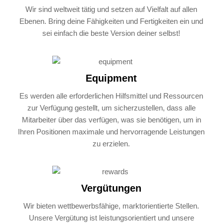
Wir sind weltweit tätig und setzen auf Vielfalt auf allen
Ebenen. Bring deine Fähigkeiten und Fertigkeiten ein und
sei einfach die beste Version deiner selbst!
Equipment
Es werden alle erforderlichen Hilfsmittel und Ressourcen
zur Verfügung gestellt, um sicherzustellen, dass alle
Mitarbeiter über das verfügen, was sie benötigen, um in
Ihren Positionen maximale und hervorragende Leistungen
zu erzielen.
Vergütungen
Wir bieten wettbewerbsfähige, marktorientierte Stellen.
Unsere Vergütung ist leistungsorientiert und unsere