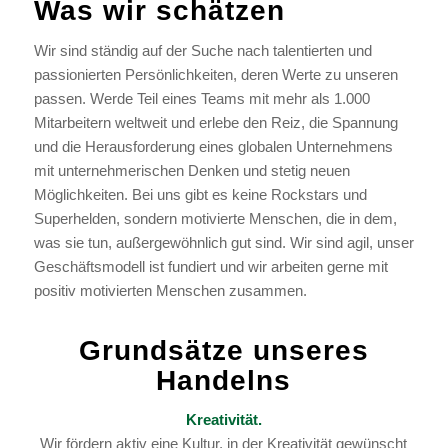
Was wir schätzen
Wir sind ständig auf der Suche nach talentierten und
passionierten Persönlichkeiten, deren Werte zu unseren
passen. Werde Teil eines Teams mit mehr als 1.000
Mitarbeitern weltweit und erlebe den Reiz, die Spannung
und die Herausforderung eines globalen Unternehmens
mit unternehmerischen Denken und stetig neuen
Möglichkeiten. Bei uns gibt es keine Rockstars und
Superhelden, sondern motivierte Menschen, die in dem,
was sie tun, außergewöhnlich gut sind. Wir sind agil, unser
Geschäftsmodell ist fundiert und wir arbeiten gerne mit
positiv motivierten Menschen zusammen.
Grundsätze unseres
Handelns
Kreativität.
Wir fördern aktiv eine Kultur, in der Kreativität gewünscht