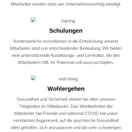
Mitarbeiter werden stets am Unternehmenserfolg beteiligt.
Schulungen
Kontinuierliche Investitionen in die Entwicklung unserer
Mitarbeiter sind von entscheidender Bedeutung. Wir bieten
eine unterstützende Ausbildungs- und Lernkultur, die den
Mitarbeitern hilft, ihr Potenzial voll auszuschöpfen.
Wohlergehen
Gesundheit und Sicherheit stehen bei allen unseren
Tätigkeiten im Mittelpunkt. Das Wohlbefinden der
Mitarbeiter hat Priorität und während COVID hat unser
verstärktes Augenmerk auf die psychische Gesundheit
allen geholfen, sich anzupassen und die sehr schwierigen