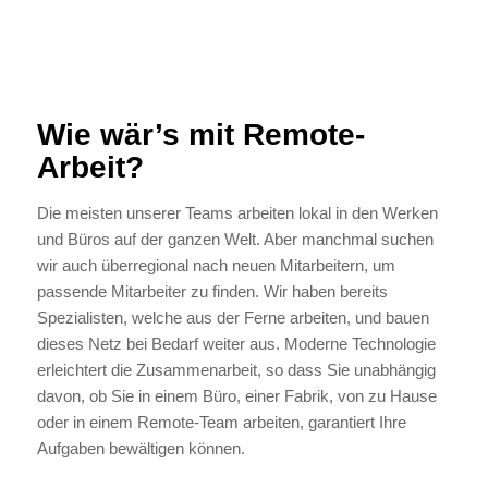
Wie wär’s mit Remote-
Arbeit?
Die meisten unserer Teams arbeiten lokal in den Werken
und Büros auf der ganzen Welt. Aber manchmal suchen
wir auch überregional nach neuen Mitarbeitern, um
passende Mitarbeiter zu finden. Wir haben bereits
Spezialisten, welche aus der Ferne arbeiten, und bauen
dieses Netz bei Bedarf weiter aus. Moderne Technologie
erleichtert die Zusammenarbeit, so dass Sie unabhängig
davon, ob Sie in einem Büro, einer Fabrik, von zu Hause
oder in einem Remote-Team arbeiten, garantiert Ihre
Aufgaben bewältigen können.