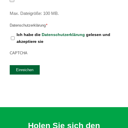
Max. Dateigröße: 100 MB.
Datenschutzerklärung
*
Ich habe die
Datenschutzerklärung
gelesen und
akzeptiere sie
CAPTCHA
Einreichen
Holen Sie sich den