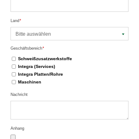
Land
*
Bitte auswählen
Geschäftsbereich
*
Schweißzusatzwerkstoffe
Integra (Services)
Integra Platten/Rohre
Maschinen
Nachricht
Anhang