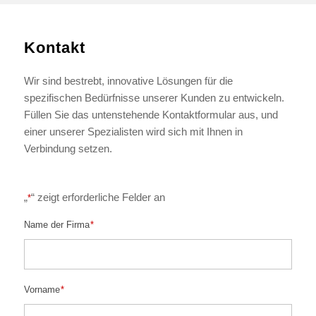
Kontakt
Wir sind bestrebt, innovative Lösungen für die
spezifischen Bedürfnisse unserer Kunden zu entwickeln.
Füllen Sie das untenstehende Kontaktformular aus, und
einer unserer Spezialisten wird sich mit Ihnen in
Verbindung setzen.
„
“ zeigt erforderliche Felder an
*
Name der Firma
*
Vorname
*