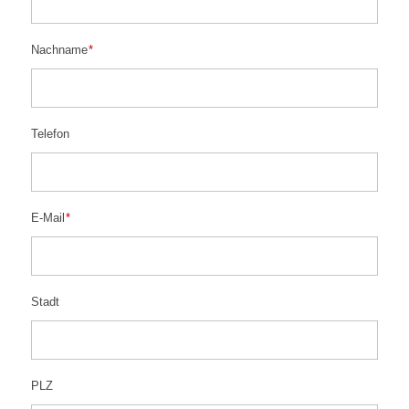
Nachname
*
Telefon
E-Mail
*
Stadt
PLZ