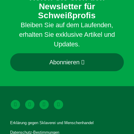
Newsletter für
Schweißprofis
Bleiben Sie auf dem Laufenden,
erhalten Sie exklusive Artikel und
Updates.
Abonnieren
Erklärung gegen Sklaverei und Menschenhandel
Datenschutz-Bestimmungen