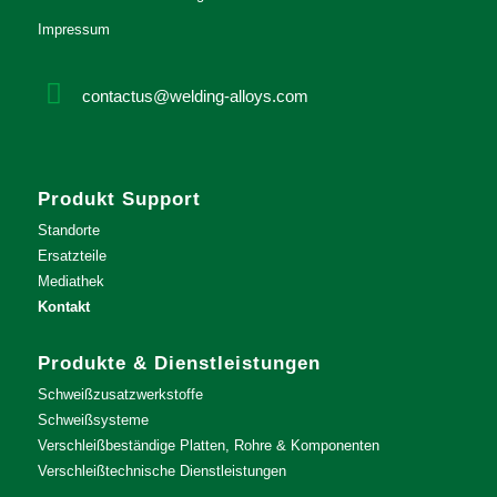
Impressum
contactus@welding-alloys.com
Produkt Support
Standorte
Ersatzteile
Mediathek
Kontakt
Produkte & Dienstleistungen
Schweißzusatzwerkstoffe
Schweißsysteme
Verschleißbeständige Platten, Rohre & Komponenten
Verschleißtechnische Dienstleistungen