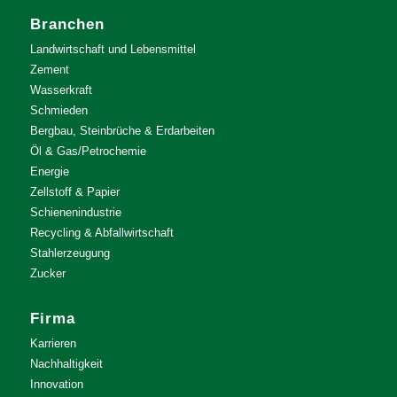
Branchen
Landwirtschaft und Lebensmittel
Zement
Wasserkraft
Schmieden
Bergbau, Steinbrüche & Erdarbeiten
Öl & Gas/Petrochemie
Energie
Zellstoff & Papier
Schienenindustrie
Recycling & Abfallwirtschaft
Stahlerzeugung
Zucker
Firma
Karrieren
Nachhaltigkeit
Innovation