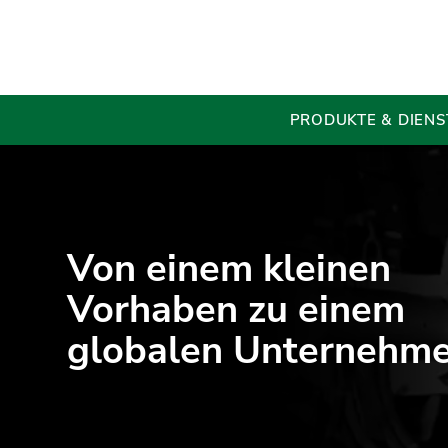
PRODUKTE & DIENS
Von einem kleinen
Vorhaben zu einem
globalen Unternehm