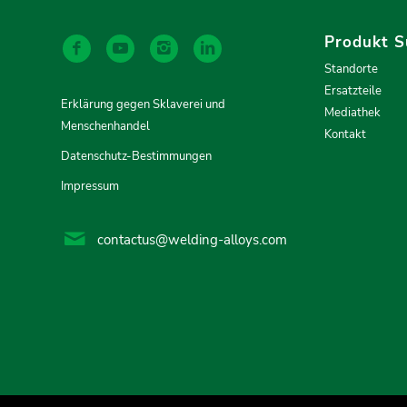
Produkt S
Standorte
Ersatzteile
Erklärung gegen Sklaverei und
Mediathek
Menschenhandel
Kontakt
Datenschutz-Bestimmungen
Impressum
contactus@welding-alloys.com