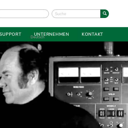
 SUPPORT
UNTERNEHMEN
KONTAKT
Deutsch