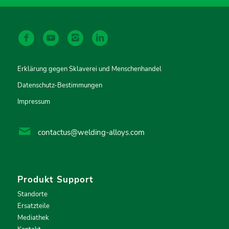
Erklärung gegen Sklaverei und Menschenhandel
Datenschutz-Bestimmungen
Impressum
contactus@welding-alloys.com
Produkt Support
Standorte
Ersatzteile
Mediathek