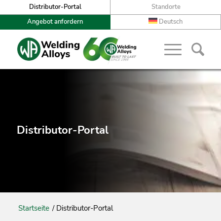
Distributor-Portal
Standorte
Angebot anfordern
Deutsch
Distributor-Portal
Startseite
/
Distributor-Portal