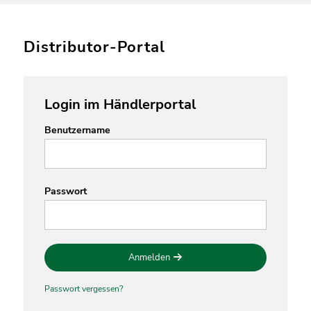
Distributor-Portal
Login im Händlerportal
Benutzername
Passwort
Anmelden
Passwort vergessen?