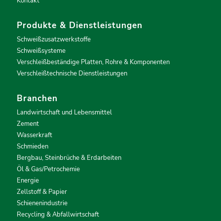
Kontakt
Produkte & Dienstleistungen
Schweißzusatzwerkstoffe
Schweißsysteme
Verschleißbeständige Platten, Rohre & Komponenten
Verschleißtechnische Dienstleistungen
Branchen
Landwirtschaft und Lebensmittel
Zement
Wasserkraft
Schmieden
Bergbau, Steinbrüche & Erdarbeiten
Öl & Gas/Petrochemie
Energie
Zellstoff & Papier
Schienenindustrie
Recycling & Abfallwirtschaft