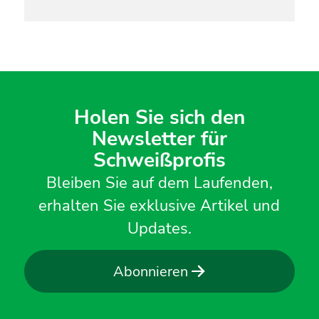
Holen Sie sich den
Newsletter für
Schweißprofis
Bleiben Sie auf dem Laufenden,
erhalten Sie exklusive Artikel und
Updates.
Abonnieren