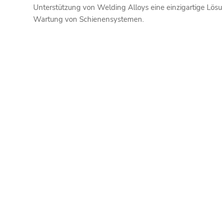
Unterstützung von Welding Alloys eine einzigartige Lös
Wartung von Schienensystemen.