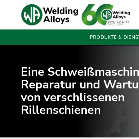
PRODUKTE & DIENS
Eine Schweißmaschin
Reparatur und Wart
von verschlissenen
Rillenschienen