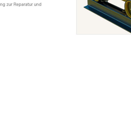
ung zur Reparatur und