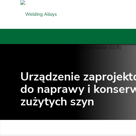
Urządzenie zaprojek
do naprawy i konserw
zużytych szyn