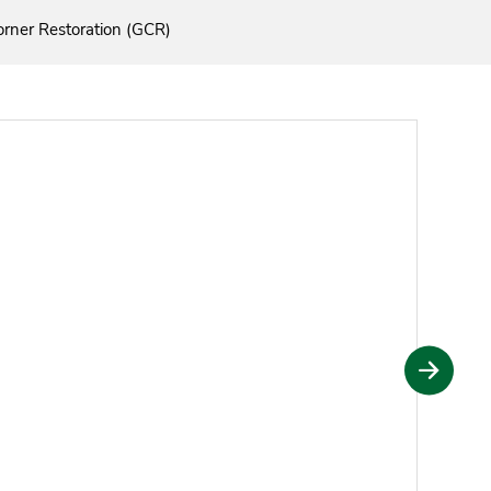
rner Restoration (GCR)