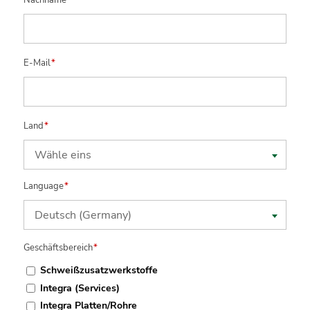
Nachname
*
E-Mail
*
Land
*
Wähle eins
Language
*
Deutsch (Germany)
Geschäftsbereich
*
Schweißzusatzwerkstoffe
Integra (Services)
Integra Platten/Rohre