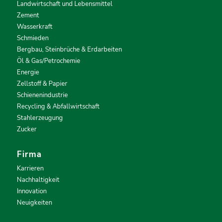
Landwirtschaft und Lebensmittel
Zement
Wasserkraft
Schmieden
Bergbau, Steinbrüche & Erdarbeiten
Öl & Gas/Petrochemie
Energie
Zellstoff & Papier
Schienenindustrie
Recycling & Abfallwirtschaft
Stahlerzeugung
Zucker
Firma
Karrieren
Nachhaltigkeit
Innovation
Neuigkeiten