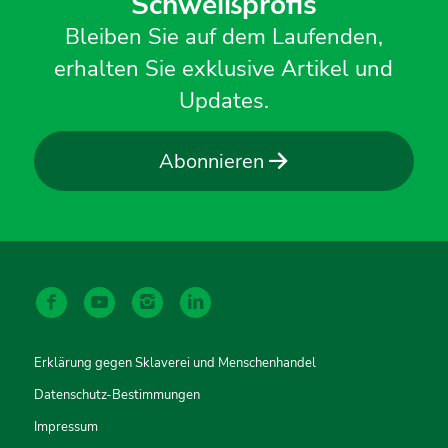
Schweißprofis
Bleiben Sie auf dem Laufenden,
erhalten Sie exklusive Artikel und
Updates.
Abonnieren
Erklärung gegen Sklaverei und Menschenhandel
Datenschutz-Bestimmungen
Impressum