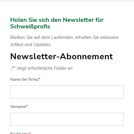
Holen Sie sich den Newsletter für
Schweißprofis
Bleiben Sie auf dem Laufenden, erhalten Sie exklusive
Artikel und Updates.
Newsletter-Abonnement
„
“ zeigt erforderliche Felder an
*
Name der Firma
*
Vorname
*