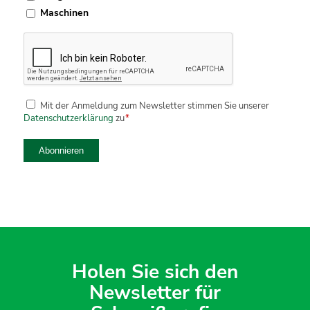
Maschinen
CAPTCHA
Mit der Anmeldung zum Newsletter stimmen Sie unserer
Datenschutzerklärung
*
Datenschutzerklärung
zu
*
Abonnieren
Holen Sie sich den
Newsletter für