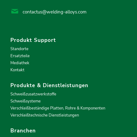
contactus@welding-alloys.com
Produkt Support
Standorte
Ersatzteile
Mediathek
Kontakt
Produkte & Dienstleistungen
Schweißzusatzwerkstoffe
Schweißsysteme
Verschleißbeständige Platten, Rohre & Komponenten
Verschleißtechnische Dienstleistungen
Branchen