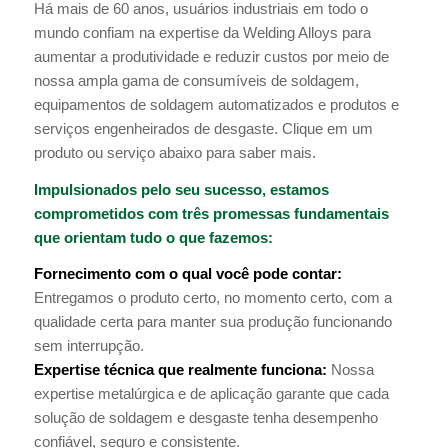
Há mais de 60 anos, usuários industriais em todo o
mundo confiam na expertise da Welding Alloys para
aumentar a produtividade e reduzir custos por meio de
nossa ampla gama de consumíveis de soldagem,
equipamentos de soldagem automatizados e produtos e
serviços engenheirados de desgaste. Clique em um
produto ou serviço abaixo para saber mais.
Impulsionados pelo seu sucesso, estamos
comprometidos com três promessas fundamentais
que orientam tudo o que fazemos:
Fornecimento com o qual você pode contar:
Entregamos o produto certo, no momento certo, com a
qualidade certa para manter sua produção funcionando
sem interrupção.
Expertise técnica que realmente funciona:
Nossa
expertise metalúrgica e de aplicação garante que cada
solução de soldagem e desgaste tenha desempenho
confiável, seguro e consistente.