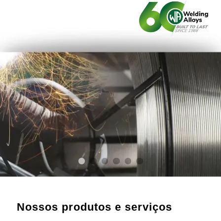
Nossos produtos e serviços