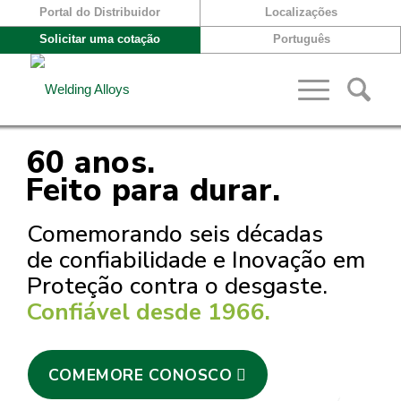
Portal do Distribuidor
Localizações
Solicitar uma cotação
Português
60 anos.
Feito para durar.
Comemorando seis décadas
de confiabilidade e Inovação em
Proteção contra o desgaste.
Confiável desde 1966.
COMEMORE CONOSCO