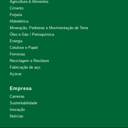
Agricultura & Alimentos
Cimento
Forjaria
Hidrelétrica
Mineração, Pedreiras e Movimentação de Terra
Óleo e Gás / Petroquímica
Energia
Celulose e Papel
Ferrovias
Reciclagem e Resíduos
Fabricação de aço
Açúcar
Empresa
Carreiras
Sustentabilidade
Inovação
Notícias