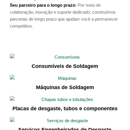
Seu parceiro para o longo prazo:
Por meio de
colaboração, inovação e suporte dedicado, construímos
parcerias de longo prazo que ajudam você a permanecer
competitivo.
Consumíveis de Soldagem
Máquinas de Soldagem
Placas de desgaste, tubos e componentes
Serviços Engenheirados de Desgaste