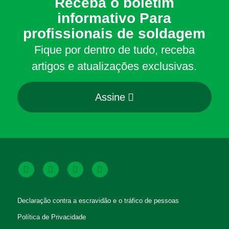
Receba o boletim
informativo Para
profissionais de soldagem
Fique por dentro de tudo, receba
artigos e atualizações exclusivas.
Assine
Declaração contra a escravidão e o tráfico de pessoas
Política de Privacidade