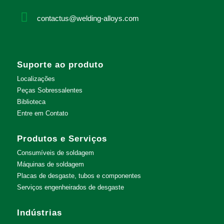
contactus@welding-alloys.com
Suporte ao produto
Localizações
Peças Sobressalentes
Biblioteca
Entre em Contato
Produtos e Serviços
Consumíveis de soldagem
Máquinas de soldagem
Placas de desgaste, tubos e componentes
Serviços engenheirados de desgaste
Indústrias