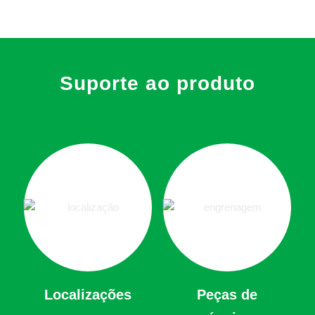
Suporte ao produto
Localizações
Peças de