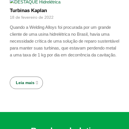
Turbinas Kaplan
18 de fevereiro de 2022
Quando a Welding Alloys foi procurada por um grande
cliente de uma usina hidrelétrica no Brasil, havia uma
necessidade crítica de uma solução de reparo sustentável
para manter suas turbinas, que estavam perdendo metal
a uma taxa de 1 kg por dia em decorrência da cavitação.
Leia mais