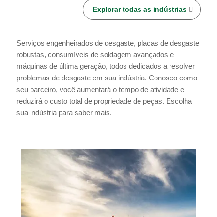
Explorar todas as indústrias
Serviços engenheirados de desgaste, placas de desgaste
robustas, consumíveis de soldagem avançados e
máquinas de última geração, todos dedicados a resolver
problemas de desgaste em sua indústria. Conosco como
seu parceiro, você aumentará o tempo de atividade e
reduzirá o custo total de propriedade de peças. Escolha
sua indústria para saber mais.