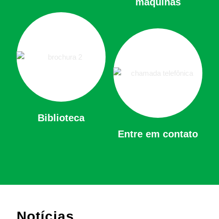
máquinas
Biblioteca
Entre em contato
Notícias