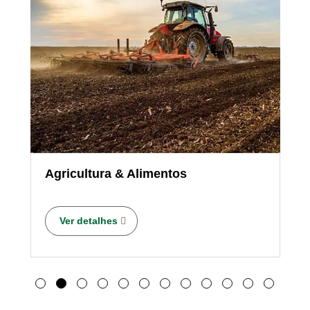
Agricultura & Alimentos
Ver detalhes