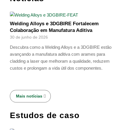
Welding Alloys e 3DGBIRE Fortalecem
Colaboração em Manufatura Aditiva
30 de junho de 2026
Descubra como a Welding Alloys e a 3DGBIRE estão
avançando a manufatura aditiva com arames para
cladding a laser que melhoram a qualidade, reduzem
custos e prolongam a vida útil dos componentes.
Mais notícias
Estudos de caso