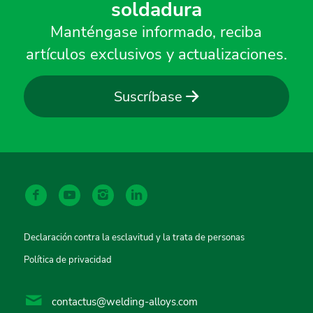
soldadura
Manténgase informado, reciba
artículos exclusivos y actualizaciones.
Suscríbase
Declaración contra la esclavitud y la trata de personas
Política de privacidad
contactus@welding-alloys.com