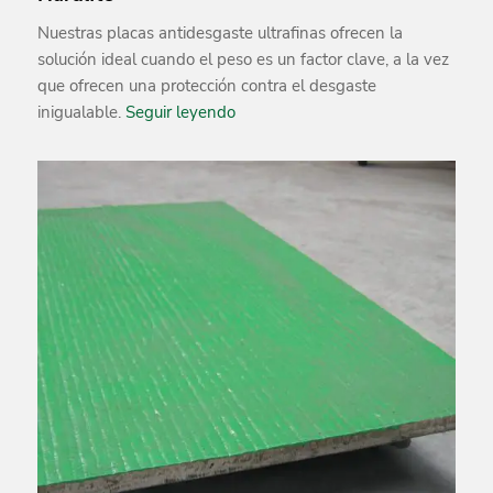
Nuestras placas antidesgaste ultrafinas ofrecen la
solución ideal cuando el peso es un factor clave, a la vez
que ofrecen una protección contra el desgaste
inigualable.
Seguir leyendo