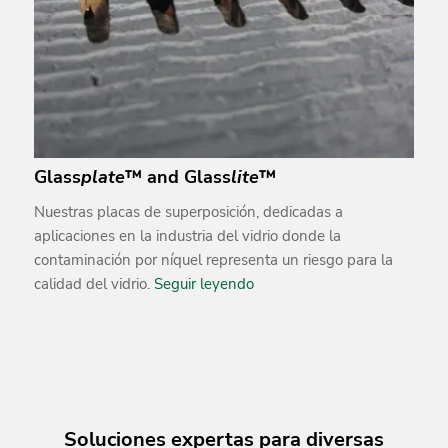
Glass
plate
™ and Glass
lite
™
Nuestras placas de superposición, dedicadas a
aplicaciones en la industria del vidrio donde la
contaminación por níquel representa un riesgo para la
calidad del vidrio.
Seguir leyendo
Soluciones expertas para diversas