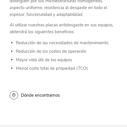
distinguen por sus microestructuras homogéneas,
aspecto uniforme, resistencia al desgaste en todo el
espesor, funcionalidad y adaptabilidad.
Al utilizar nuestras placas antidesgaste en sus equipos,
obtendrá los siguientes beneficios:
Reducción de las necesidades de mantenimiento
Reducción de los costos de operación
Mayor vida útil de los equipos
Menor costo total de propiedad (TCO)
Dónde encontrarnos