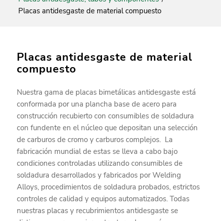
Placas antidesgaste de material compuesto
Placas antidesgaste de material
compuesto
Nuestra gama de placas bimetálicas antidesgaste está
conformada por una plancha base de acero para
construcción recubierto con consumibles de soldadura
con fundente en el núcleo que depositan una selección
de carburos de cromo y carburos complejos. La
fabricación mundial de estas se lleva a cabo bajo
condiciones controladas utilizando consumibles de
soldadura desarrollados y fabricados por Welding
Alloys, procedimientos de soldadura probados, estrictos
controles de calidad y equipos automatizados. Todas
nuestras placas y recubrimientos antidesgaste se