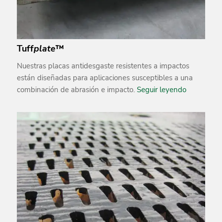
Tuff
plate
™
Nuestras placas antidesgaste resistentes a impactos
están diseñadas para aplicaciones susceptibles a una
combinación de abrasión e impacto.
Seguir leyendo