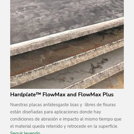
Hard
plate
™ FlowMax and FlowMax Plus
Nuestras placas antidesgaste lisas y libres de fisuras
están diseñadas para aplicaciones donde hay
condiciones de abrasión e impacto al mismo tiempo que
el material queda retenido y retrocede en la superficie.
Seguir leyendo