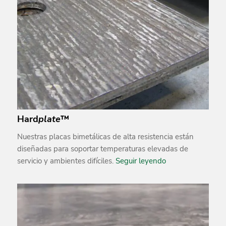
Hard
plate
™
Nuestras placas bimetálicas de alta resistencia están
diseñadas para soportar temperaturas elevadas de
servicio y ambientes difíciles.
Seguir leyendo