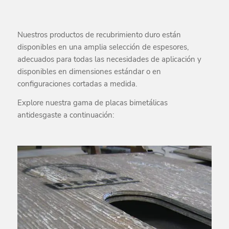
Nuestros productos de recubrimiento duro están
disponibles en una amplia selección de espesores,
adecuados para todas las necesidades de aplicación y
disponibles en dimensiones estándar o en
configuraciones cortadas a medida.
Explore nuestra gama de placas bimetálicas
antidesgaste a continuación: