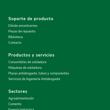
Soporte de producto
Dónde encontrarnos
Piezas de repuesto
Biblioteca
Contacto
Productos y servicios
Consumibles de soldadura
Máquinas de soldadura
Placas antidesgaste, tubos y componentes
Servicios de Ingeniería Antidesgaste
Sectores
Agroalimentación
Cemento
Energía hidráulica