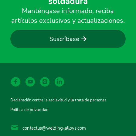
soldadura
Manténgase informado, reciba
artículos exclusivos y actualizaciones.
Suscríbase
Declaración contra la esclavitud y la trata de personas
Política de privacidad
contactus@welding-alloys.com