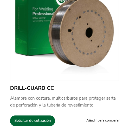
DRILL-GUARD CC
Alambre con costura, multicarburos para proteger sarta
de perforación y la tubería de revestimiento
Solicitar de cotización
Añadir para comparar