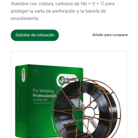
Alambre con costura, carburos de Nb + V + Ti para
proteger la sarta de perforación y la tubería de
revestimiento
Solicitar de cotización
Añadir para comparar