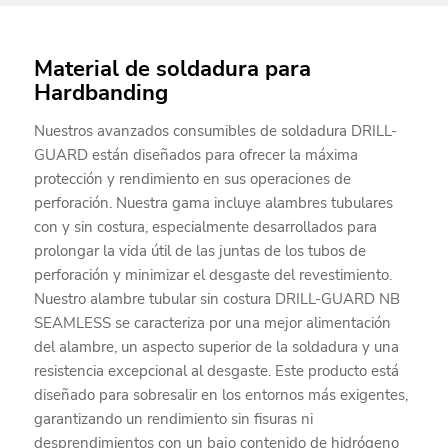
Material de soldadura para
Hardbanding
Nuestros avanzados consumibles de soldadura DRILL-
GUARD están diseñados para ofrecer la máxima
protección y rendimiento en sus operaciones de
perforación. Nuestra gama incluye alambres tubulares
con y sin costura, especialmente desarrollados para
prolongar la vida útil de las juntas de los tubos de
perforación y minimizar el desgaste del revestimiento.
Nuestro alambre tubular sin costura DRILL-GUARD NB
SEAMLESS se caracteriza por una mejor alimentación
del alambre, un aspecto superior de la soldadura y una
resistencia excepcional al desgaste. Este producto está
diseñado para sobresalir en los entornos más exigentes,
garantizando un rendimiento sin fisuras ni
desprendimientos con un bajo contenido de hidrógeno