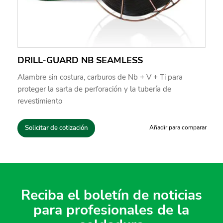
DRILL-GUARD NB SEAMLESS
Alambre sin costura, carburos de Nb + V + Ti para
proteger la sarta de perforación y la tubería de
revestimiento
Solicitar de cotización
Añadir para comparar
Reciba el boletín de noticias
para profesionales de la