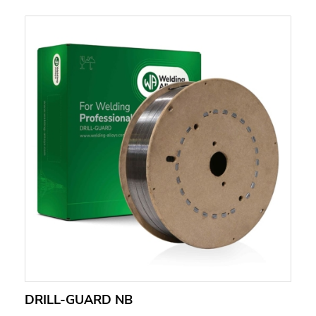
DRILL-GUARD NB