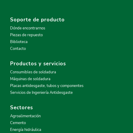
Soporte de producto
Dónde encontrarnos
Piezas de repuesto
Biblioteca
Contacto
Productos y servicios
Consumibles de soldadura
Máquinas de soldadura
Placas antidesgaste, tubos y componentes
Servicios de Ingeniería Antidesgaste
Sectores
Agroalimentación
Cemento
Energía hidráulica