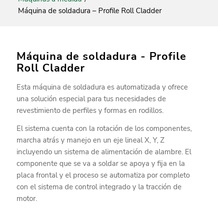
Máquina de soldadura – Profile Roll Cladder
Máquina de soldadura - Profile
Roll Cladder
Esta máquina de soldadura es automatizada y ofrece
una solución especial para tus necesidades de
revestimiento de perfiles y formas en rodillos.
El sistema cuenta con la rotación de los componentes,
marcha atrás y manejo en un eje lineal X, Y, Z
incluyendo un sistema de alimentación de alambre. El
componente que se va a soldar se apoya y fija en la
placa frontal y el proceso se automatiza por completo
con el sistema de control integrado y la tracción de
motor.