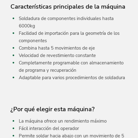
Características principales de la máquina
Soldadura de componentes individuales hasta
6000kg
Facilidad de importación para la geometría de los
componentes
Combina hasta 5 movimientos de eje
Velocidad de revestimiento constante
Completamente programable con almacenamiento
de programa y recuperación
Adaptable para varios procedimientos de soldadura
¿Por qué elegir esta máquina?
La máquina ofrece un rendimiento máximo
Fácil interacción del operador
Permite soldar hacia abajo con un movimiento de 5