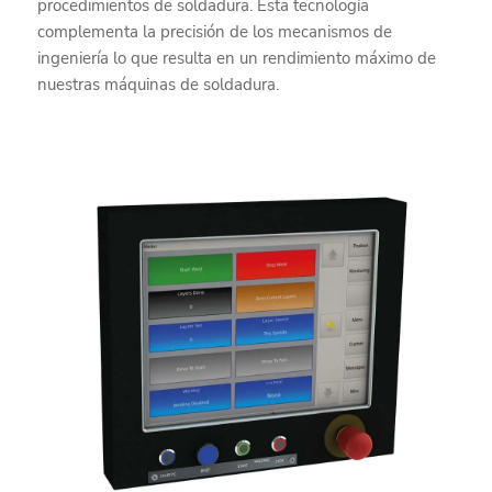
procedimientos de soldadura. Esta tecnología
complementa la precisión de los mecanismos de
ingeniería lo que resulta en un rendimiento máximo de
nuestras máquinas de soldadura.