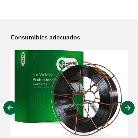
Consumibles adecuados