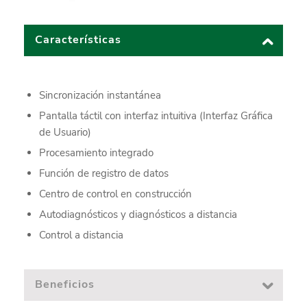
Características
Sincronización instantánea
Pantalla táctil con interfaz intuitiva (Interfaz Gráfica
de Usuario)
Procesamiento integrado
Función de registro de datos
Centro de control en construcción
Autodiagnósticos y diagnósticos a distancia
Control a distancia
Beneficios