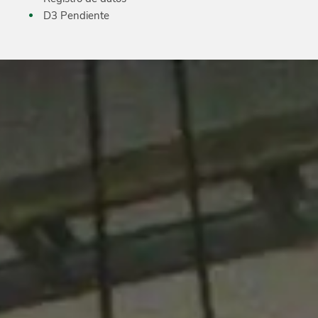
D3 Pendiente