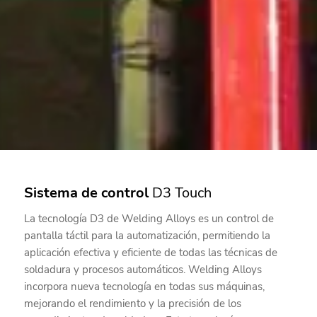
Sistema de control
D3 Touch
La tecnología D3 de Welding Alloys es un control de
pantalla táctil para la automatización, permitiendo la
aplicación efectiva y eficiente de todas las técnicas de
soldadura y procesos automáticos. Welding Alloys
incorpora nueva tecnología en todas sus máquinas,
mejorando el rendimiento y la precisión de los