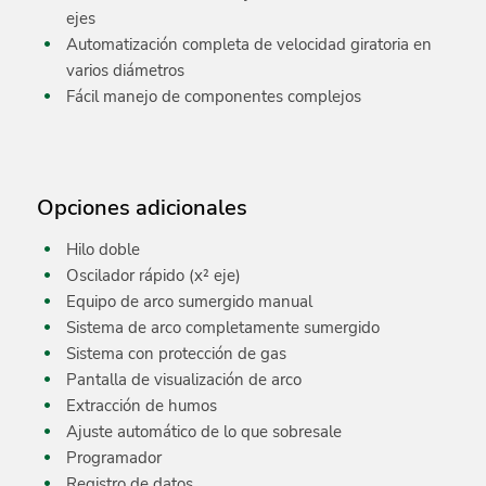
ejes
Automatización completa de velocidad giratoria en
varios diámetros
Fácil manejo de componentes complejos
Opciones adicionales
Hilo doble
Oscilador rápido (x² eje)
Equipo de arco sumergido manual
Sistema de arco completamente sumergido
Sistema con protección de gas
Pantalla de visualización de arco
Extracción de humos
Ajuste automático de lo que sobresale
Programador
Registro de datos