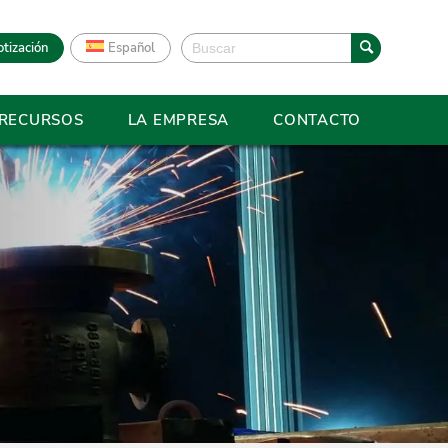
otización
Español
RECURSOS
LA EMPRESA
CONTACTO