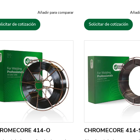
Añadir para comparar
Añadi
licitar de cotización
Solicitar de cotización
ROMECORE 414-O
CHROMECORE 414-