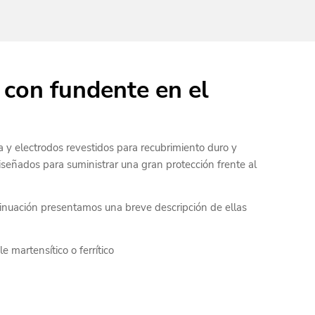
 con fundente en el
 y electrodos revestidos para recubrimiento duro y
eñados para suministrar una gran protección frente al
tinuación presentamos una breve descripción de ellas
 martensítico o ferrítico