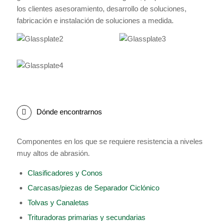
los clientes asesoramiento, desarrollo de soluciones,
fabricación e instalación de soluciones a medida.
Dónde encontrarnos
Componentes en los que se requiere resistencia a niveles
muy altos de abrasión.
Clasificadores y Conos
Carcasas/piezas de Separador Ciclónico
Tolvas y Canaletas
Trituradoras primarias y secundarias