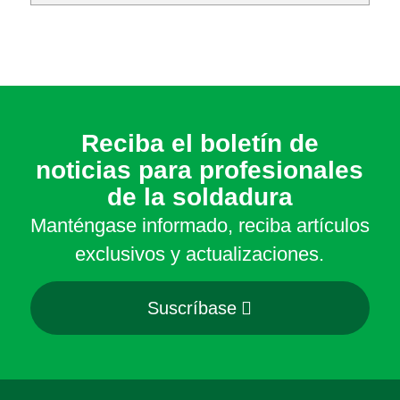
Reciba el boletín de
noticias para profesionales
de la soldadura
Manténgase informado, reciba artículos
exclusivos y actualizaciones.
Suscríbase