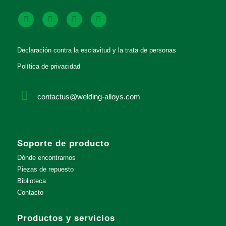
Declaración contra la esclavitud y la trata de personas
Política de privacidad
contactus@welding-alloys.com
Soporte de producto
Dónde encontrarnos
Piezas de repuesto
Biblioteca
Contacto
Productos y servicios