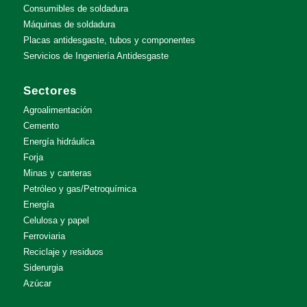
Consumibles de soldadura
Máquinas de soldadura
Placas antidesgaste, tubos y componentes
Servicios de Ingeniería Antidesgaste
Sectores
Agroalimentación
Cemento
Energía hidráulica
Forja
Minas y canteras
Petróleo y gas/Petroquímica
Energía
Celulosa y papel
Ferroviaria
Reciclaje y residuos
Siderurgia
Azúcar