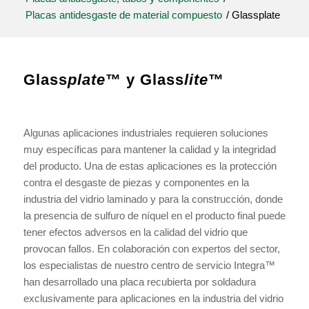
Placas antidesgaste de material compuesto
/
Glassplate
Glass
plate
™ y Glass
lite
™
Algunas aplicaciones industriales requieren soluciones
muy específicas para mantener la calidad y la integridad
del producto. Una de estas aplicaciones es la protección
contra el desgaste de piezas y componentes en la
industria del vidrio laminado y para la construcción, donde
la presencia de sulfuro de níquel en el producto final puede
tener efectos adversos en la calidad del vidrio que
provocan fallos. En colaboración con expertos del sector,
los especialistas de nuestro centro de servicio Integra™
han desarrollado una placa recubierta por soldadura
exclusivamente para aplicaciones en la industria del vidrio