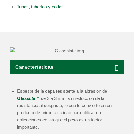
Tubos, tuberías y codos
Características
Espesor de la capa resistente a la abrasión de
Glass
lite
™
de 2 a 3 mm, sin reducción de la
resistencia al desgaste, lo que lo convierte en un
producto de primera calidad para utilizar en
aplicaciones en las que el peso es un factor
importante.