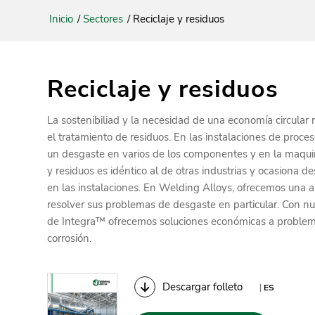
Inicio
/
Sectores
/
Reciclaje y residuos
Reciclaje y residuos
La sostenibiliad y la necesidad de una economía circular 
el tratamiento de residuos. En las instalaciones de proces
un desgaste en varios de los componentes y en la maquina
y residuos es idéntico al de otras industrias y ocasiona de
en las instalaciones. En Welding Alloys, ofrecemos una a
resolver sus problemas de desgaste en particular. Con nu
de Integra™ ofrecemos soluciones económicas a problemas
corrosión.
Descargar folleto
|
ES