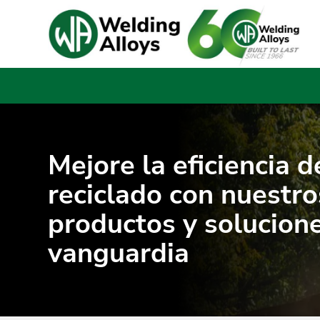
Mejore la eficiencia d
reciclado con nuestro
productos y solucion
vanguardia