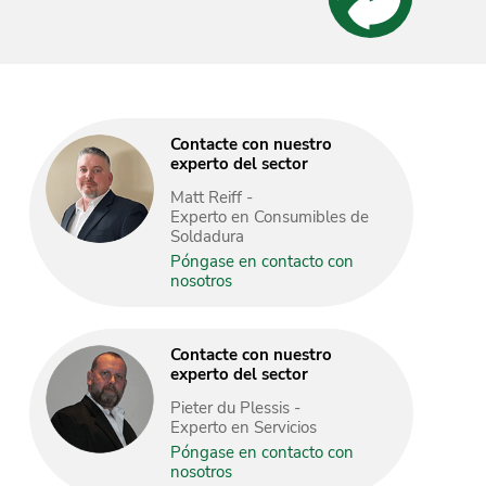
Contacte con nuestro
experto del sector
Matt Reiff -
Experto en Consumibles de
Soldadura
Póngase en contacto con
nosotros
Contacte con nuestro
experto del sector
Pieter du Plessis -
Experto en Servicios
Póngase en contacto con
nosotros