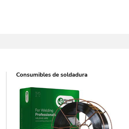
Consumibles de soldadura