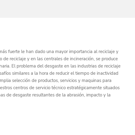
más fuerte le han dado una mayor importancia al reciclaje y
o de reciclaje y en las centrales de incineración, se produce
ria. El problema del desgaste en las industrias de reciclaje
safíos similares a la hora de reducir el tiempo de inactividad
mplia selección de productos, servicios y maquinas para
estros centros de servicio técnico estratégicamente situados
 de desgaste resultantes de la abrasión, impacto y la