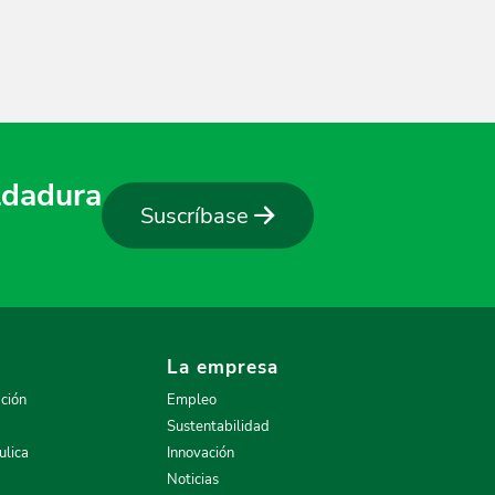
oldadura
Suscríbase
La empresa
ción
Empleo
Sustentabilidad
ulica
Innovación
Noticias