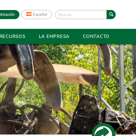
otización
Español
RECURSOS
LA EMPRESA
CONTACTO