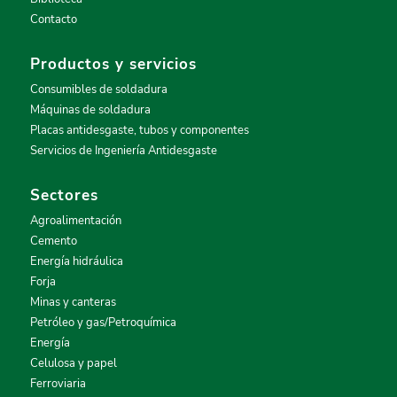
Contacto
Productos y servicios
Consumibles de soldadura
Máquinas de soldadura
Placas antidesgaste, tubos y componentes
Servicios de Ingeniería Antidesgaste
Sectores
Agroalimentación
Cemento
Energía hidráulica
Forja
Minas y canteras
Petróleo y gas/Petroquímica
Energía
Celulosa y papel
Ferroviaria