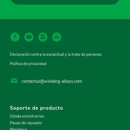
Declaración contra la esclavitud y la trata de personas
Política de privacidad
contactus@welding-alloys.com
Soporte de producto
Dónde encontrarnos
Piezas de repuesto
Biblioteca