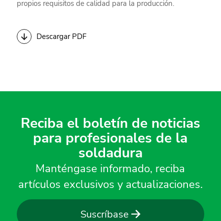
propios requisitos de calidad para la producción.
Descargar PDF
Reciba el boletín de noticias
para profesionales de la
soldadura
Manténgase informado, reciba
artículos exclusivos y actualizaciones.
Suscríbase