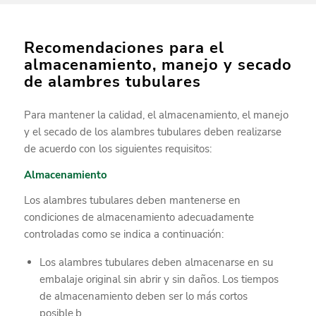
Recomendaciones para el
almacenamiento, manejo y secado
de alambres tubulares
Para mantener la calidad, el almacenamiento, el manejo
y el secado de los alambres tubulares deben realizarse
de acuerdo con los siguientes requisitos:
Almacenamiento
Los alambres tubulares deben mantenerse en
condiciones de almacenamiento adecuadamente
controladas como se indica a continuación:
Los alambres tubulares deben almacenarse en su
embalaje original sin abrir y sin daños. Los tiempos
de almacenamiento deben ser lo más cortos
posible.b