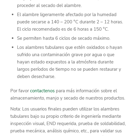
proceder al secado del alambre.
El alambre ligeramente afectado por la humedad
puede secarse a 140 – 200 °C durante 2 – 12 horas.
El ciclo recomendado es de 6 horas a 150 °C.
Se permiten hasta 6 ciclos de secado máximo.
Los alambres tubulares que estén oxidados o hayan
sufrido una contaminación grave por agua o que
hayan estado expuestos a la atmósfera durante
largos períodos de tiempo no se pueden restaurar y
deben desecharse.
Por favor
contactenos
para más información sobre el
almacenamiento, manjo y secado de nuestros productos.
Nota: Los usuarios finales pueden utilizar los alambres
tubulares bajo su propio criterio de ingeniería mediante
inspección visual, END requerida, prueba de soldabilidad,
prueba mecánica, análisis químico, etc., para validar sus