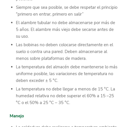
Siempre que sea posible, se debe respetar el principio
“primero en entrar, primero en salir”
El alambre tubular no debe almacenarse por más de
5 años. El alambre más viejo debe secarse antes de
su uso.
Las bobinas no deben colocarse directamente en el
suelo o contra una pared. Deben almacenarse al
menos sobre plataformas de madera.
La temperatura del almacén debe mantenerse lo más
uniforme posible, las variaciones de temperatura no
deben exceder ± 5 °C.
La temperatura no debe llegar a menos de 15 °C. La
humedad relativa no debe superar el 60% a 15 –25
°C o el 50% a 25 °C – 35 °C.
Manejo