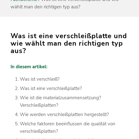
wählt man den richtigen typ aus?
Was ist eine verschleißplatte und
wie wählt man den richtigen typ
aus?
In diesem artikel:
Was ist verschleiß?
Was ist eine verschleißplatte?
Wie ist die materialzusammensetzung?
Verschleißplatten?
Wie werden verschleißplatten hergestellt?
Welche faktoren beeinflussen die qualität von
verschleißplatten?