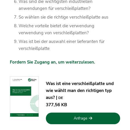
Was sind die wichtigsten industriellen
anwendungen für verschleißplatten?
So wählen sie die richtige verschleißplatte aus
Welche vorteile bietet die verwendung
verwendung von verschleißplatten?
Was ist bei der auswahl einer lieferanten für
verschleißplatte
Fordern Sie Zugang an, um weiterzulesen.
Was ist eine verschleißplatte und
wie wählt man den richtigen typ
aus? |
DE
377,56 KB
Anfrage