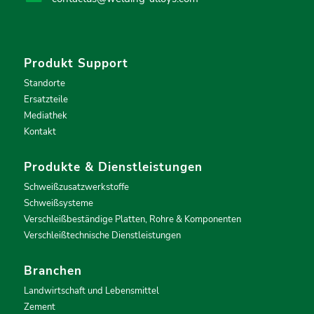
Produkt Support
Standorte
Ersatzteile
Mediathek
Kontakt
Produkte & Dienstleistungen
Schweißzusatzwerkstoffe
Schweißsysteme
Verschleißbeständige Platten, Rohre & Komponenten
Verschleißtechnische Dienstleistungen
Branchen
Landwirtschaft und Lebensmittel
Zement