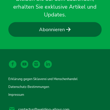
erhalten Sie exklusive Artikel und
Updates.
Abonnieren
Erklärung gegen Sklaverei und Menschenhandel
Datenschutz-Bestimmungen
Impressum
contactus@welding-alloys.com