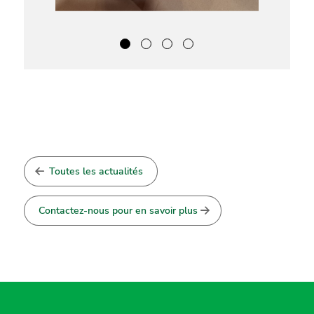
Toutes les actualités
Contactez-nous pour en savoir plus