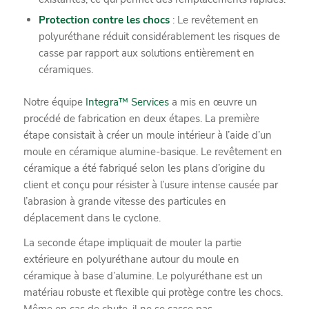
Protection contre les chocs
: Le revêtement en
polyuréthane réduit considérablement les risques de
casse par rapport aux solutions entièrement en
céramiques.
Notre équipe
Integra™ Services
a mis en œuvre un
procédé de fabrication en deux étapes. La première
étape consistait à créer un moule intérieur à l’aide d’un
moule en céramique alumine-basique. Le revêtement en
céramique a été fabriqué selon les plans d’origine du
client et conçu pour résister à l’usure intense causée par
l’abrasion à grande vitesse des particules en
déplacement dans le cyclone.
La seconde étape impliquait de mouler la partie
extérieure en polyuréthane autour du moule en
céramique à base d’alumine. Le polyuréthane est un
matériau robuste et flexible qui protège contre les chocs.