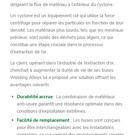
dirigeant le flux de matériau à l’intérieur du cyclone.
Un cyclone est un équipement clé qui utilise la force
centrifuge pour séparer les particules en fonction de leur
densité. Les matériaux plus lourds, tels que les minéraux
précieux, sont isolés des déchets plus légers, ce qui
constitue une étape cruciale dans le processus
d’extraction de l’or.
Le client, opérant dans l’industrie de l’extraction d’or,
cherchait à augmenter la durée de vie de ses buses.
Welding Alloys lui a proposé une solution offrant les
avantages suivants :
Durabilité accrue
: La combinaison de matériaux
anti-usure garantit une résistance optimale dans des
conditions d’exploitation extrêmes.
Facilité de remplacement
: Les buses sont conçues
pour être interchangeables avec les installations
existantes, ce qui permet des remplacements rapides.