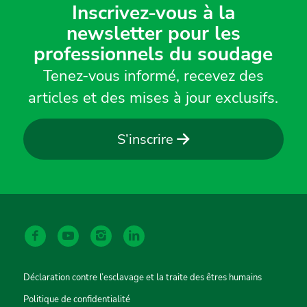
Inscrivez-vous à la
newsletter pour les
professionnels du soudage
Tenez-vous informé, recevez des
articles et des mises à jour exclusifs.
S’inscrire
Déclaration contre l’esclavage et la traite des êtres humains
Politique de confidentialité