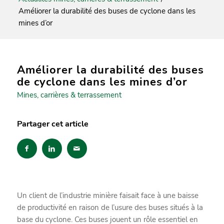
Améliorer la durabilité des buses de cyclone dans les
mines d’or
Améliorer la durabilité des buses
de cyclone dans les mines d’or
Mines, carrières & terrassement
Partager cet article
Un client de l’industrie minière faisait face à une baisse
de productivité en raison de l’usure des buses situés à la
base du cyclone. Ces buses jouent un rôle essentiel en