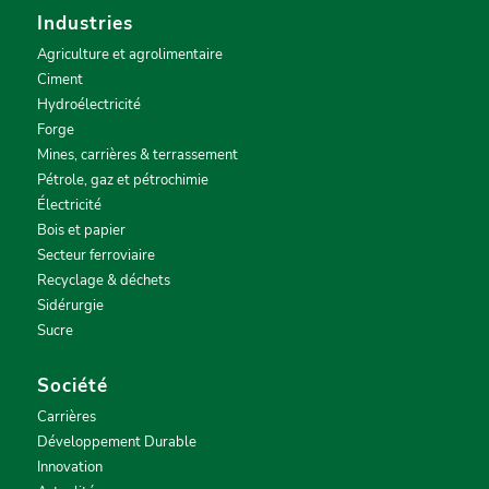
Industries
Agriculture et agrolimentaire
Ciment
Hydroélectricité
Forge
Mines, carrières & terrassement
Pétrole, gaz et pétrochimie
Électricité
Bois et papier
Secteur ferroviaire
Recyclage & déchets
Sidérurgie
Sucre
Société
Carrières
Développement Durable
Innovation