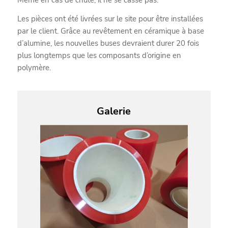
Même en cas de chute, il ne se casse pas.
Les pièces ont été livrées sur le site pour être installées
par le client. Grâce au revêtement en céramique à base
d’alumine, les nouvelles buses devraient durer 20 fois
plus longtemps que les composants d’origine en
polymère.
Galerie