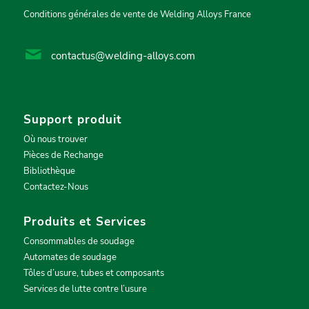
Conditions générales de vente de Welding Alloys France
contactus@welding-alloys.com
Support produit
Où nous trouver
Pièces de Rechange
Bibliothèque
Contactez-Nous
Produits et Services
Consommables de soudage
Automates de soudage
Tôles d’usure, tubes et composants
Services de lutte contre l’usure