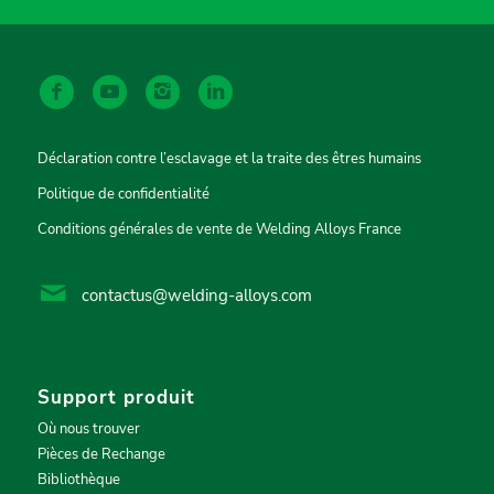
Déclaration contre l’esclavage et la traite des êtres humains
Politique de confidentialité
Conditions générales de vente de Welding Alloys France
contactus@welding-alloys.com
Support produit
Où nous trouver
Pièces de Rechange
Bibliothèque