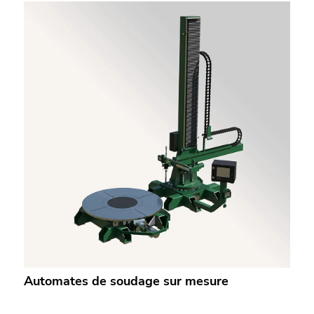
Automates de soudage sur mesure