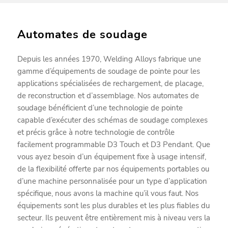
Automates de soudage
Depuis les années 1970, Welding Alloys fabrique une
gamme d’équipements de soudage de pointe pour les
applications spécialisées de rechargement, de placage,
de reconstruction et d’assemblage. Nos automates de
soudage bénéficient d’une technologie de pointe
capable d’exécuter des schémas de soudage complexes
et précis grâce à notre technologie de contrôle
facilement programmable D3 Touch et D3 Pendant. Que
vous ayez besoin d’un équipement fixe à usage intensif,
de la flexibilité offerte par nos équipements portables ou
d’une machine personnalisée pour un type d’application
spécifique, nous avons la machine qu’il vous faut. Nos
équipements sont les plus durables et les plus fiables du
secteur. Ils peuvent être entièrement mis à niveau vers la