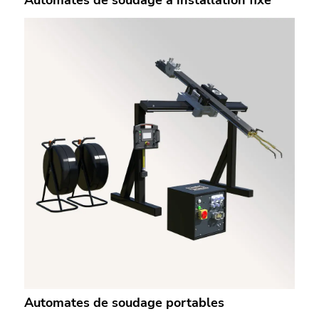
Automates de soudage portables