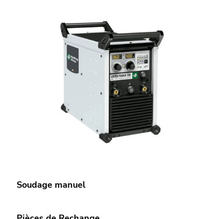
Soudage manuel
Pièces de Rechange