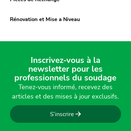
Rénovation et Mise a Niveau
Inscrivez-vous à la
newsletter pour les
professionnels du soudage
Tenez-vous informé, recevez des
articles et des mises à jour exclusifs.
S’inscrire