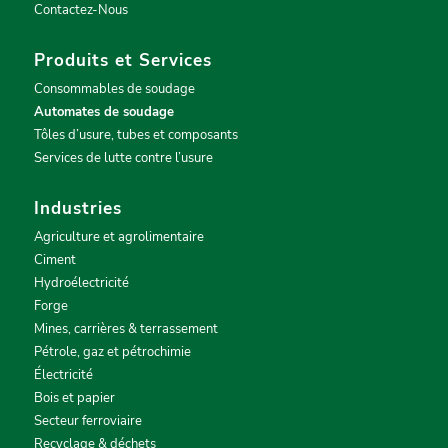
Contactez-Nous
Produits et Services
Consommables de soudage
Automates de soudage
Tôles d’usure, tubes et composants
Services de lutte contre l’usure
Industries
Agriculture et agrolimentaire
Ciment
Hydroélectricité
Forge
Mines, carrières & terrassement
Pétrole, gaz et pétrochimie
Électricité
Bois et papier
Secteur ferroviaire
Recyclage & déchets