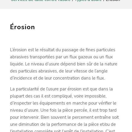
Érosion
L’érosion est le résultat du passage de fines particules
abrasives transportées par un flux gazeux ou un flux
liquide. Le niveau d’usure dépend bien sûr de la nature
des particules abrasives, de leur vitesse de l’angle
d’incidence et de leur concentration dans le flux.
La particularité de l’usure par érosion est que dans la
plupart des cas il est compliqué, voire impossible,
d’inspecter les équipements en marche pour vérifier le
niveau d’usure. Une fois la pièce percée, il est trop tard
pour intervenir. Bien souvent le percement entraîne soit
une diminution de la performance de la pièce et/ou de
l’installation complète soit l’arrêt de l’installation. C’est