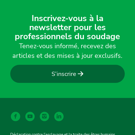
Inscrivez-vous à la
newsletter pour les
professionnels du soudage
Tenez-vous informé, recevez des
articles et des mises à jour exclusifs.
S’inscrire
Déclaration contre l’esclavage et la traite des êtres humains