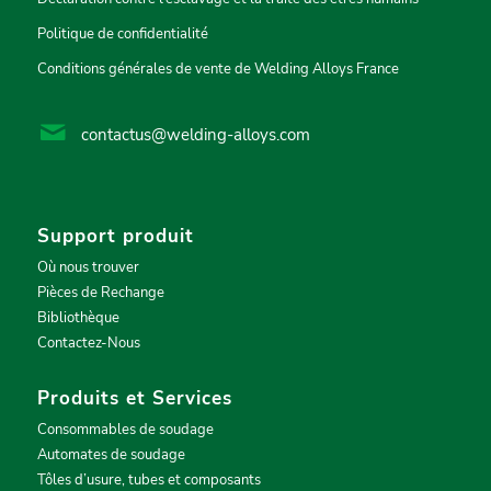
Politique de confidentialité
Conditions générales de vente de Welding Alloys France
contactus@welding-alloys.com
Support produit
Où nous trouver
Pièces de Rechange
Bibliothèque
Contactez-Nous
Produits et Services
Consommables de soudage
Automates de soudage
Tôles d’usure, tubes et composants