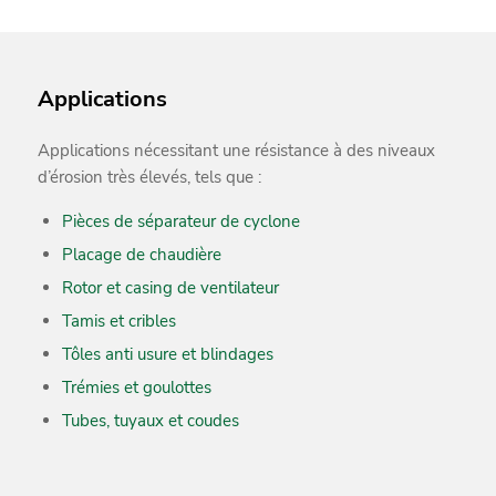
Applications
Applications nécessitant une résistance à des niveaux
d’érosion très élevés, tels que :
Pièces de séparateur de cyclone
Placage de chaudière
Rotor et casing de ventilateur
Tamis et cribles
Tôles anti usure et blindages
Trémies et goulottes
Tubes, tuyaux et coudes