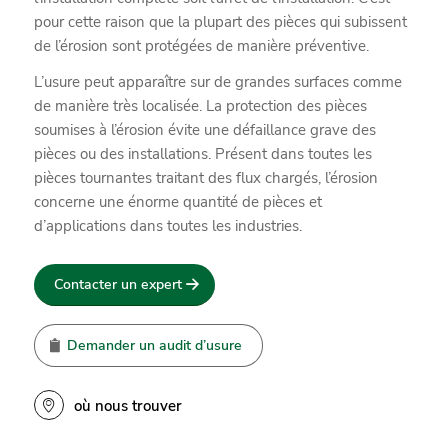
pour cette raison que la plupart des pièces qui subissent
de l’érosion sont protégées de manière préventive.
L’usure peut apparaître sur de grandes surfaces comme
de manière très localisée. La protection des pièces
soumises à l’érosion évite une défaillance grave des
pièces ou des installations. Présent dans toutes les
pièces tournantes traitant des flux chargés, l’érosion
concerne une énorme quantité de pièces et
d’applications dans toutes les industries.
Contacter un expert
Demander un audit d’usure
où nous trouver