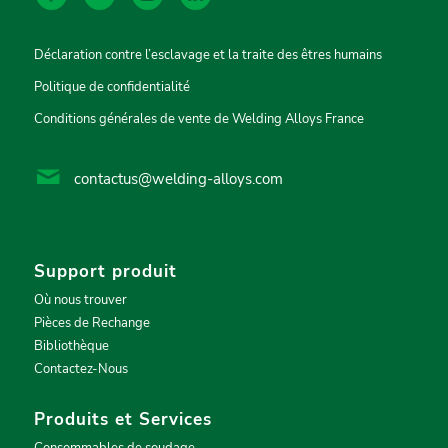
Déclaration contre l’esclavage et la traite des êtres humains
Politique de confidentialité
Conditions générales de vente de Welding Alloys France
contactus@welding-alloys.com
Support produit
Où nous trouver
Pièces de Rechange
Bibliothèque
Contactez-Nous
Produits et Services