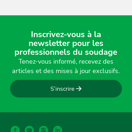
Inscrivez-vous à la
newsletter pour les
professionnels du soudage
Tenez-vous informé, recevez des
articles et des mises à jour exclusifs.
S’inscrire