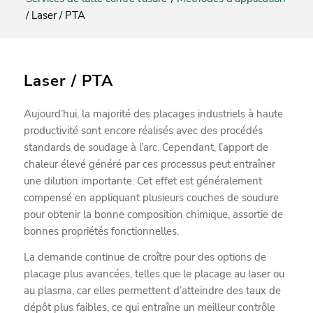
/
Laser / PTA
Laser / PTA
Aujourd’hui, la majorité des placages industriels à haute
productivité sont encore réalisés avec des procédés
standards de soudage à l’arc. Cependant, l’apport de
chaleur élevé généré par ces processus peut entraîner
une dilution importante. Cet effet est généralement
compensé en appliquant plusieurs couches de soudure
pour obtenir la bonne composition chimique, assortie de
bonnes propriétés fonctionnelles.
La demande continue de croître pour des options de
placage plus avancées, telles que le placage au laser ou
au plasma, car elles permettent d’atteindre des taux de
dépôt plus faibles, ce qui entraîne un meilleur contrôle