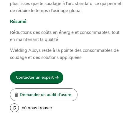
plus lisses que le soudage à l’arc standard, ce qui permet
de réduire le temps d’usinage global.
Résumé
:
Réductions des coûts en énergie et consommables, tout
en maintenant la qualité
Welding Alloys reste à la pointe des consommables de
soudage et des solutions appliquées
Contacter un expert
Demander un audit d’usure
où nous trouver