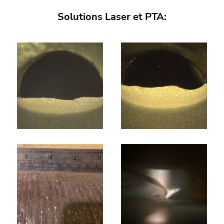
Solutions Laser et PTA: