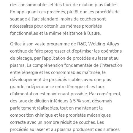
des consommables et des taux de dilution plus faibles.
En appliquant ces procédés, plutôt que les procédés de
soudage à l’arc standard, moins de couches sont
nécessaires pour obtenir les mêmes propriétés
fonctionnelles et la même résistance à l’usure.
Grâce à son vaste programme de R&D, Welding Alloys
continue de faire progresser et d’optimiser les opérations
de placage, par l’application de procédés au laser et au
plasma. La compréhension fondamentale de l’interaction
entre l’énergie et les consommables maîtrisée, le
développement de procédés stables avec une plus
grande indépendance entre l’énergie et les taux
d’alimentation est maintenant possible. Par conséquent,
des taux de dilution inférieurs à 5 % sont désormais
parfaitement réalisables, tout en maintenant la
composition chimique et les propriétés mécaniques
correcte avec un nombre réduit de couches. Les
procédés au laser et au plasma produisent des surfaces