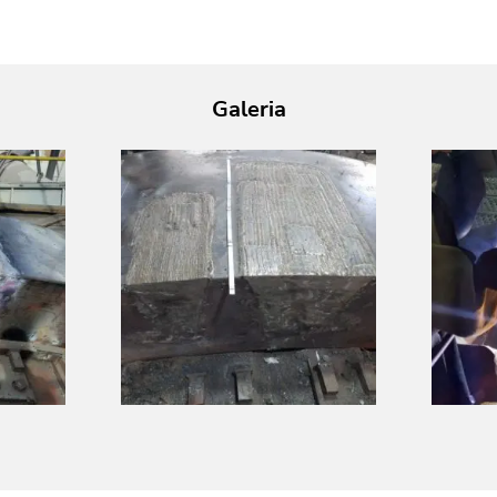
Galeria