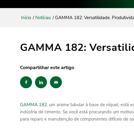
Início
/
Notícias
/
GAMMA 182: Versatilidade. Produtivi
GAMMA 182: Versatili
Compartilhar este artigo
GAMMA 182
, um arame tubular à base de níquel, está 
indústria de cimento. Se você está procurando um motiv
para reparo e manutenção de componentes difíceis de s