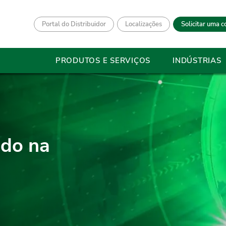
Portal do Distribuidor
Localizações
Solicitar uma c
PRODUTOS E SERVIÇOS
INDÚSTRIAS
ndo na