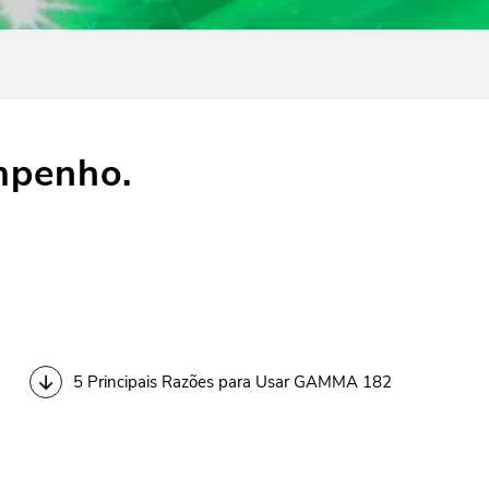
mpenho.
5 Principais Razões para Usar GAMMA 182