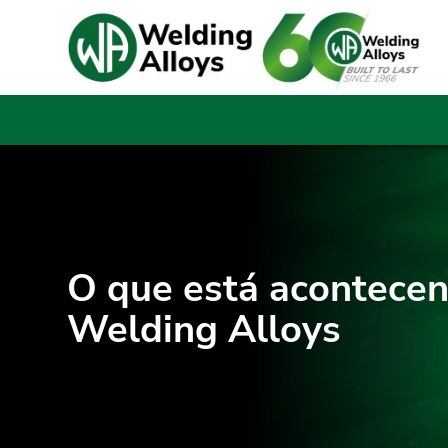
O que está acontece
Welding Alloys