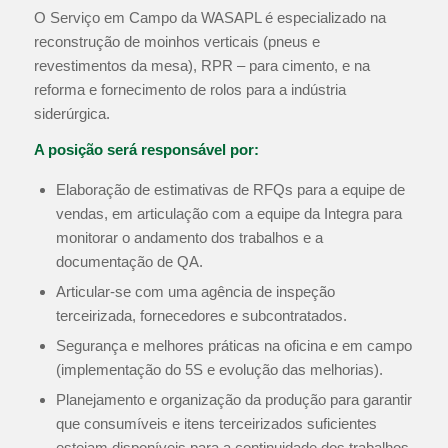
O Serviço em Campo da WASAPL é especializado na
reconstrução de moinhos verticais (pneus e
revestimentos da mesa), RPR – para cimento, e na
reforma e fornecimento de rolos para a indústria
siderúrgica.
A posição será responsável por:
Elaboração de estimativas de RFQs para a equipe de
vendas, em articulação com a equipe da Integra para
monitorar o andamento dos trabalhos e a
documentação de QA.
Articular-se com uma agência de inspeção
terceirizada, fornecedores e subcontratados.
Segurança e melhores práticas na oficina e em campo
(implementação do 5S e evolução das melhorias).
Planejamento e organização da produção para garantir
que consumíveis e itens terceirizados suficientes
estejam disponíveis para a continuidade dos trabalhos.