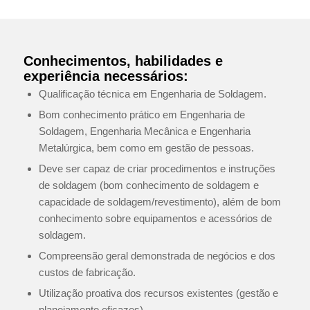
Conhecimentos, habilidades e
experiência necessários:
Qualificação técnica em Engenharia de Soldagem.
Bom conhecimento prático em Engenharia de
Soldagem, Engenharia Mecânica e Engenharia
Metalúrgica, bem como em gestão de pessoas.
Deve ser capaz de criar procedimentos e instruções
de soldagem (bom conhecimento de soldagem e
capacidade de soldagem/revestimento), além de bom
conhecimento sobre equipamentos e acessórios de
soldagem.
Compreensão geral demonstrada de negócios e dos
custos de fabricação.
Utilização proativa dos recursos existentes (gestão e
planejamento eficazes).