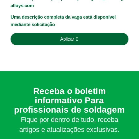
alloys.com
Uma descrição completa da vaga está disponível
mediante solicitação
Aplicar
Receba o boletim
informativo Para
profissionais de soldagem
Fique por dentro de tudo, receba
artigos e atualizações exclusivas.