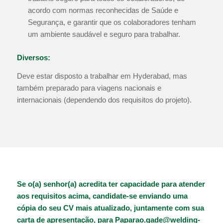
acordo com normas reconhecidas de Saúde e
Segurança, e garantir que os colaboradores tenham
um ambiente saudável e seguro para trabalhar.
Diversos:
Deve estar disposto a trabalhar em Hyderabad, mas
também preparado para viagens nacionais e
internacionais (dependendo dos requisitos do projeto).
Se o(a) senhor(a) acredita ter capacidade para atender
aos requisitos acima, candidate-se enviando uma
cópia do seu CV mais atualizado, juntamente com sua
carta de apresentação, para
Paparao.gade@welding-