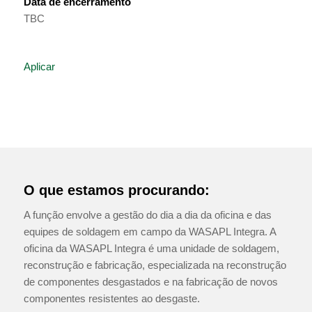
Data de encerramento
TBC
Aplicar
O que estamos procurando:
A função envolve a gestão do dia a dia da oficina e das
equipes de soldagem em campo da WASAPL Integra. A
oficina da WASAPL Integra é uma unidade de soldagem,
reconstrução e fabricação, especializada na reconstrução
de componentes desgastados e na fabricação de novos
componentes resistentes ao desgaste.