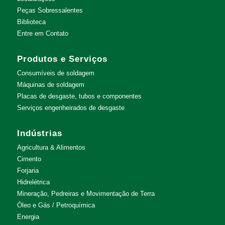
Peças Sobressalentes
Biblioteca
Entre em Contato
Produtos e Serviços
Consumíveis de soldagem
Máquinas de soldagem
Placas de desgaste, tubos e componentes
Serviços engenheirados de desgaste
Indústrias
Agricultura & Alimentos
Cimento
Forjaria
Hidrelétrica
Mineração, Pedreiras e Movimentação de Terra
Óleo e Gás / Petroquímica
Energia