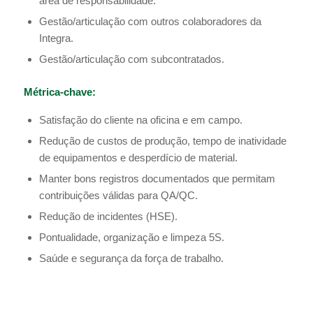
área de responsabilidade.
Gestão/articulação com outros colaboradores da
Integra.
Gestão/articulação com subcontratados.
Métrica-chave:
Satisfação do cliente na oficina e em campo.
Redução de custos de produção, tempo de inatividade
de equipamentos e desperdício de material.
Manter bons registros documentados que permitam
contribuições válidas para QA/QC.
Redução de incidentes (HSE).
Pontualidade, organização e limpeza 5S.
Saúde e segurança da força de trabalho.