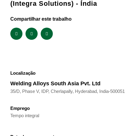
(Integra Solutions) - Índia
Compartilhar este trabalho
Localização
Welding Alloys South Asia Pvt. Ltd
35/D, Phase V, IDP, Cherlapally, Hyderabad, India-500051
Emprego
Tempo integral