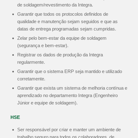
de soldagem/revestimento da Integra.
Garantir que todos os protocolos definidos de
qualidade e manutenção sejam seguidos e que as
datas de entrega programadas sejam cumpridas.
Zelar pelo bem-estar da equipe de soldagem
(segurança e bem-estar).
Registrar os dados de produção da Integra
regularmente.
Garantir que o sistema ERP seja mantido e utilizado
corretamente.
Garantir que exista um sistema de melhoria contínua e
aprendizado no departamento Integra (Engenheiro
Júnior e equipe de soldagem).
HSE
Ser responsável por criar e manter um ambiente de
trabalho seguro para todos os colaboradores, de