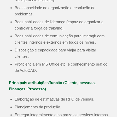
Boa capacidade de organização e resolução de
problemas.
Boas habilidades de liderança (capaz de organizar e
controlar a força de trabalho).
Boas habilidades de comunicação para interagir com
clientes internos e externos em todos os níveis.
Disposição e capacidade para viajar para visitar
clientes.
Proficiência em MS Office etc. e conhecimento prático
de AutoCAD.
Principais atribuições/função (Cliente, pessoas,
Finanças, Processo)
Elaboração de estimativas de RFQ de vendas.
Planejamento da produção.
Entregar integralmente e no prazo os serviços internos