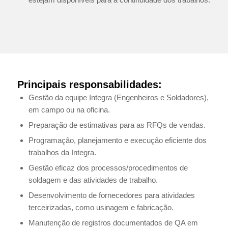
Principais responsabilidades:
Gestão da equipe Integra (Engenheiros e Soldadores),
em campo ou na oficina.
Preparação de estimativas para as RFQs de vendas.
Programação, planejamento e execução eficiente dos
trabalhos da Integra.
Gestão eficaz dos processos/procedimentos de
soldagem e das atividades de trabalho.
Desenvolvimento de fornecedores para atividades
terceirizadas, como usinagem e fabricação.
Manutenção de registros documentados de QA em