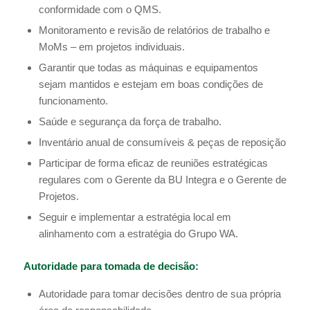
conformidade com o QMS.
Monitoramento e revisão de relatórios de trabalho e
MoMs – em projetos individuais.
Garantir que todas as máquinas e equipamentos
sejam mantidos e estejam em boas condições de
funcionamento.
Saúde e segurança da força de trabalho.
Inventário anual de consumíveis & peças de reposição
Participar de forma eficaz de reuniões estratégicas
regulares com o Gerente da BU Integra e o Gerente de
Projetos.
Seguir e implementar a estratégia local em
alinhamento com a estratégia do Grupo WA.
Autoridade para tomada de decisão:
Autoridade para tomar decisões dentro de sua própria