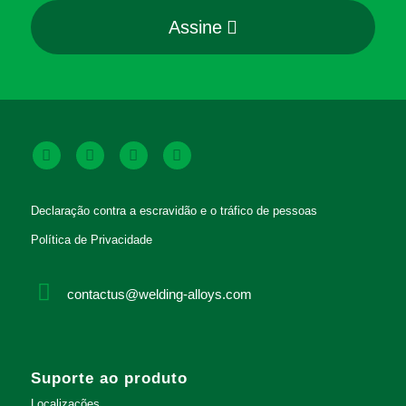
Assine
Declaração contra a escravidão e o tráfico de pessoas
Política de Privacidade
contactus@welding-alloys.com
Suporte ao produto
Localizações